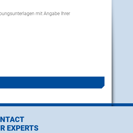
bungsunterlagen mit Angabe Ihrer
NTACT
R EXPERTS