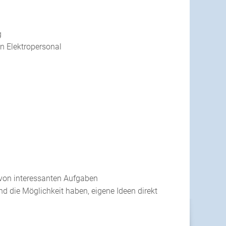
g
n Elektropersonal
 von interessanten Aufgaben
die Möglichkeit haben, eigene Ideen direkt