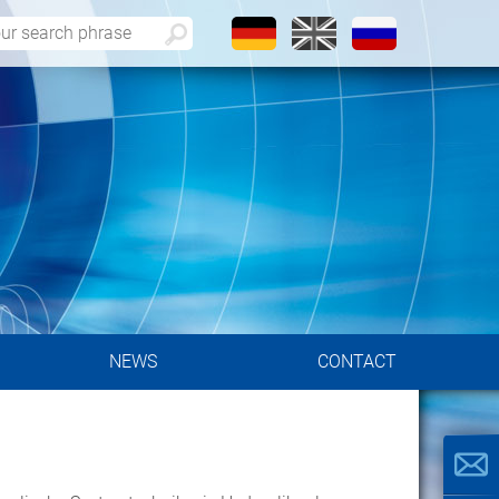
NEWS
CONTACT