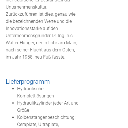
Unternehmenskultur.
Zurückzuführen ist dies, genau wie
die bezeichnenden Werte und die
Innovationsstärke auf den
Unternehmensgründer Dr. Ing. h.c.
Walter Hunger, der in Lohr am Main,
nach seiner Flucht aus dem Osten,
im Jahr 1958, neu Fuß fasste.
Lieferprogramm
Hydraulische
Komplettlösungen
Hydraulikzylinder jeder Art und
Größe
Kolbenstangenbeschichtung:
Ceraplate, Ultraplate,