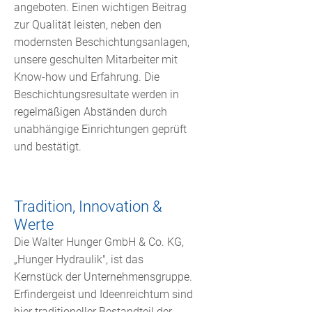
angeboten. Einen wichtigen Beitrag
zur Qualität leisten, neben den
modernsten Beschichtungsanlagen,
unsere geschulten Mitarbeiter mit
Know-how und Erfahrung. Die
Beschichtungsresultate werden in
regelmäßigen Abständen durch
unabhängige Einrichtungen geprüft
und bestätigt.
Tradition, Innovation &
Werte
Die Walter Hunger GmbH & Co. KG,
„Hunger Hydraulik", ist das
Kernstück der Unternehmensgruppe.
Erfindergeist und Ideenreichtum sind
hier traditioneller Bestandteil der