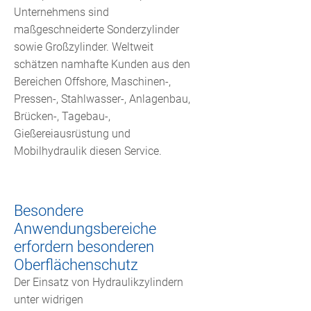
Unternehmens sind
maßgeschneiderte Sonderzylinder
sowie Großzylinder. Weltweit
schätzen namhafte Kunden aus den
Bereichen Offshore, Maschinen-,
Pressen-, Stahlwasser-, Anlagenbau,
Brücken-, Tagebau-,
Gießereiausrüstung und
Mobilhydraulik diesen Service.
Besondere
Anwendungsbereiche
erfordern besonderen
Oberflächenschutz
Der Einsatz von Hydraulikzylindern
unter widrigen