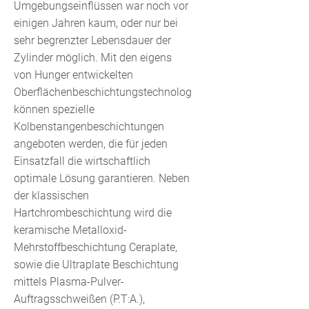
Umgebungseinflüssen war noch vor
einigen Jahren kaum, oder nur bei
sehr begrenzter Lebensdauer der
Zylinder möglich. Mit den eigens
von Hunger entwickelten
Oberflächenbeschichtungstechnologien
können spezielle
Kolbenstangenbeschichtungen
angeboten werden, die für jeden
Einsatzfall die wirtschaftlich
optimale Lösung garantieren. Neben
der klassischen
Hartchrombeschichtung wird die
keramische Metalloxid-
Mehrstoffbeschichtung Ceraplate,
sowie die Ultraplate Beschichtung
mittels Plasma-Pulver-
Auftragsschweißen (P.T:A.),