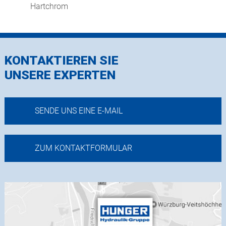
Hartchrom
KONTAKTIEREN SIE
UNSERE EXPERTEN
SENDE UNS EINE E-MAIL
ZUM KONTAKTFORMULAR