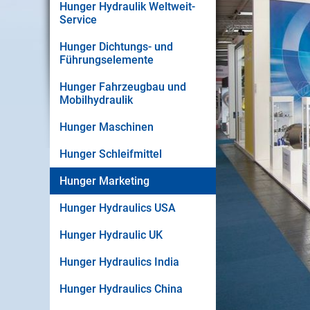
Hunger Hydraulik Weltweit-
Service
Hunger Dichtungs- und
Führungselemente
Hunger Fahrzeugbau und
Mobilhydraulik
Hunger Maschinen
Hunger Schleifmittel
Hunger Marketing
Hunger Hydraulics USA
Hunger Hydraulic UK
Hunger Hydraulics India
Hunger Hydraulics China