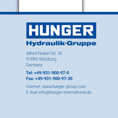
Alfred-Nobel-Str. 26
97080 Würzburg
Germany
Tel: +49-931-900-97-0
Fax: +49-931-900-97-30
Internet:
www.hunger-group.com
E-mail:
info@hunger-international.de