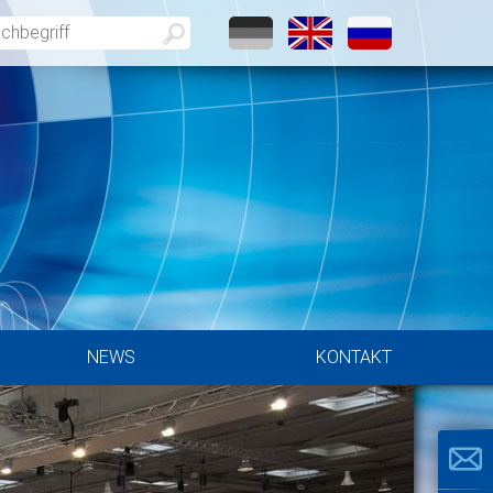
NEWS
KONTAKT