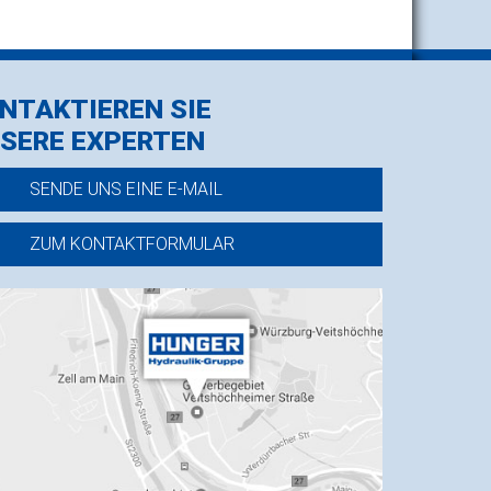
NTAKTIEREN SIE
SERE EXPERTEN
SENDE UNS EINE E-MAIL
ZUM KONTAKTFORMULAR