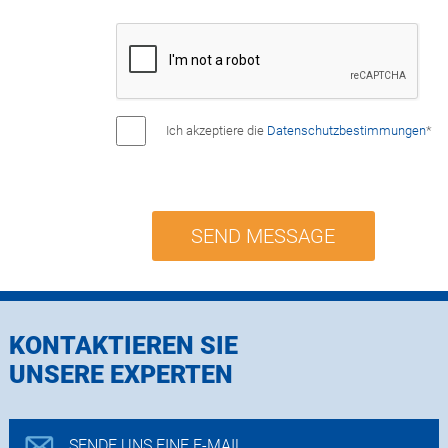
Ich akzeptiere die
Datenschutzbestimmungen
*
SEND MESSAGE
KONTAKTIEREN SIE
UNSERE EXPERTEN
SENDE UNS EINE E-MAIL