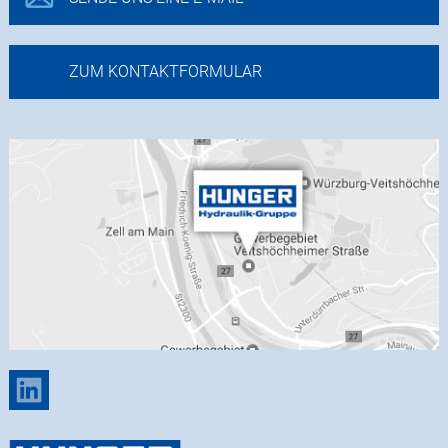
ZUM KONTAKTFORMULAR