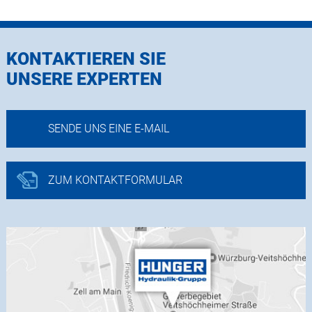
KONTAKTIEREN SIE
UNSERE EXPERTEN
SENDE UNS EINE E-MAIL
ZUM KONTAKTFORMULAR