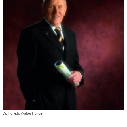
Dr. Ing. e.h. Walter Hunger