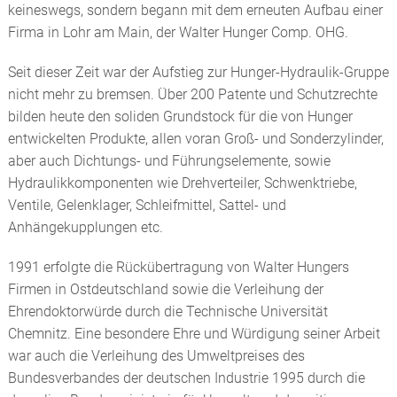
keineswegs, sondern begann mit dem erneuten Aufbau einer
Firma in Lohr am Main, der Walter Hunger Comp. OHG.
Seit dieser Zeit war der Aufstieg zur Hunger-Hydraulik-Gruppe
nicht mehr zu bremsen. Über 200 Patente und Schutzrechte
bilden heute den soliden Grundstock für die von Hunger
entwickelten Produkte, allen voran Groß- und Sonderzylinder,
aber auch Dichtungs- und Führungselemente, sowie
Hydraulikkomponenten wie Drehverteiler, Schwenktriebe,
Ventile, Gelenklager, Schleifmittel, Sattel- und
Anhängekupplungen etc.
1991 erfolgte die Rückübertragung von Walter Hungers
Firmen in Ostdeutschland sowie die Verleihung der
Ehrendoktorwürde durch die Technische Universität
Chemnitz. Eine besondere Ehre und Würdigung seiner Arbeit
war auch die Verleihung des Umweltpreises des
Bundesverbandes der deutschen Industrie 1995 durch die