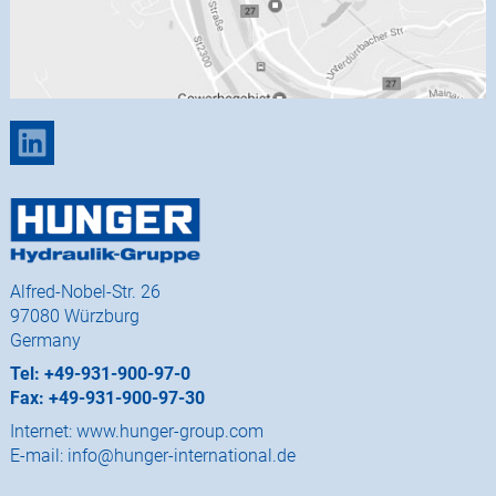
Alfred-Nobel-Str. 26
97080 Würzburg
Germany
Tel: +49-931-900-97-0
Fax: +49-931-900-97-30
Internet:
www.hunger-group.com
E-mail:
info@hunger-international.de