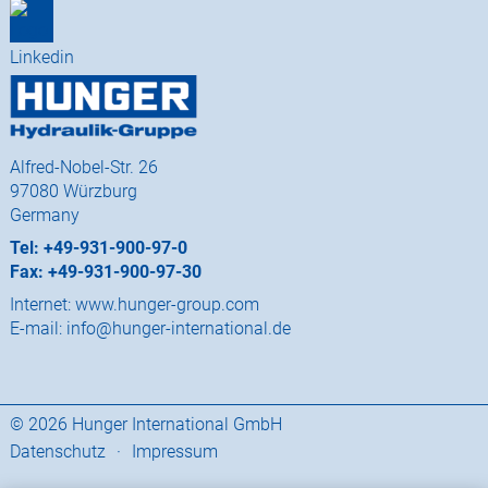
Alfred-Nobel-Str. 26
97080 Würzburg
Germany
Tel: +49-931-900-97-0
Fax: +49-931-900-97-30
Internet:
www.hunger-group.com
E-mail:
info@hunger-international.de
© 2026 Hunger International GmbH
Datenschutz
·
Impressum