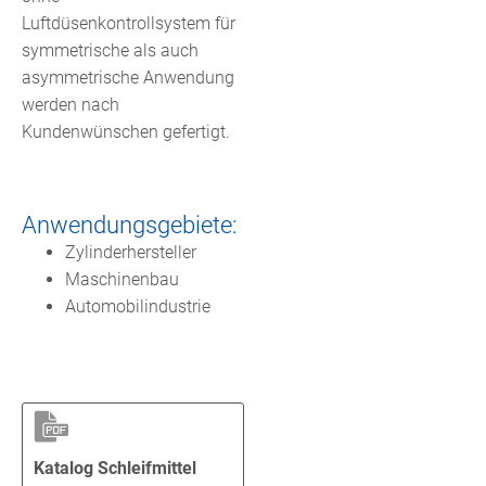
Luftdüsenkontrollsystem für
symmetrische als auch
asymmetrische Anwendung
werden nach
Kundenwünschen gefertigt.
Anwendungsgebiete:
Zylinderhersteller
Maschinenbau
Automobilindustrie
Katalog Schleifmittel