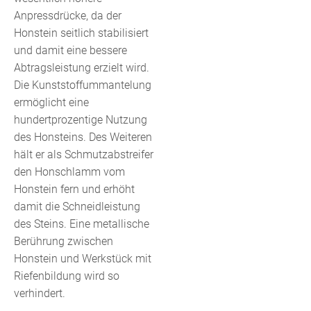
Anpressdrücke, da der
Honstein seitlich stabilisiert
und damit eine bessere
Abtragsleistung erzielt wird.
Die Kunststoffummantelung
ermöglicht eine
hundertprozentige Nutzung
des Honsteins. Des Weiteren
hält er als Schmutzabstreifer
den Honschlamm vom
Honstein fern und erhöht
damit die Schneidleistung
des Steins. Eine metallische
Berührung zwischen
Honstein und Werkstück mit
Riefenbildung wird so
verhindert.