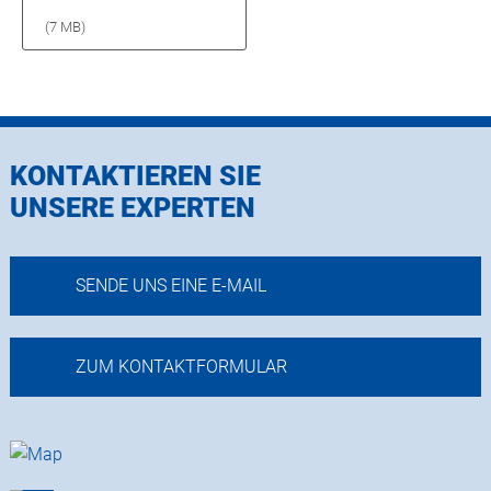
(7 MB)
KONTAKTIEREN SIE
UNSERE EXPERTEN
SENDE UNS EINE E-MAIL
ZUM KONTAKTFORMULAR