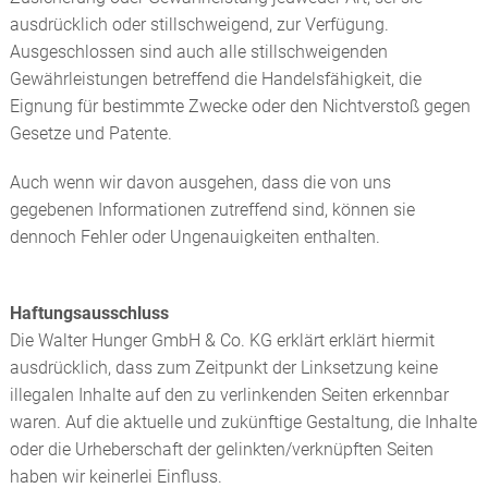
ausdrücklich oder stillschweigend, zur Verfügung.
Ausgeschlossen sind auch alle stillschweigenden
Gewährleistungen betreffend die Handelsfähigkeit, die
Eignung für bestimmte Zwecke oder den Nichtverstoß gegen
Gesetze und Patente.
Auch wenn wir davon ausgehen, dass die von uns
gegebenen Informationen zutreffend sind, können sie
dennoch Fehler oder Ungenauigkeiten enthalten.
Haftungsausschluss
Die Walter Hunger GmbH & Co. KG erklärt erklärt hiermit
ausdrücklich, dass zum Zeitpunkt der Linksetzung keine
illegalen Inhalte auf den zu verlinkenden Seiten erkennbar
waren. Auf die aktuelle und zukünftige Gestaltung, die Inhalte
oder die Urheberschaft der gelinkten/verknüpften Seiten
haben wir keinerlei Einfluss.