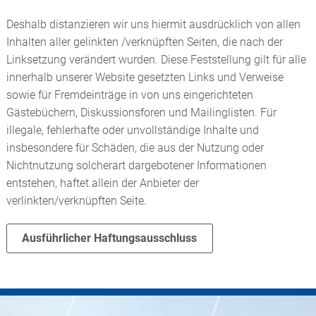
Deshalb distanzieren wir uns hiermit ausdrücklich von allen
Inhalten aller gelinkten /verknüpften Seiten, die nach der
Linksetzung verändert wurden. Diese Feststellung gilt für alle
innerhalb unserer Website gesetzten Links und Verweise
sowie für Fremdeinträge in von uns eingerichteten
Gästebüchern, Diskussionsforen und Mailinglisten. Für
illegale, fehlerhafte oder unvollständige Inhalte und
insbesondere für Schäden, die aus der Nutzung oder
Nichtnutzung solcherart dargebotener Informationen
entstehen, haftet allein der Anbieter der
verlinkten/verknüpften Seite.
Ausführlicher Haftungsausschluss