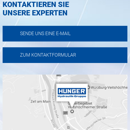
KONTAKTIEREN SIE
UNSERE EXPERTEN
SENDE UNS EINE E-MAIL
ZUM KONTAKTFORMULAR