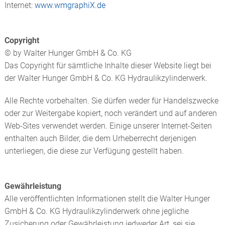
Internet:
www.wmgraphiX.de
Copyright
© by Walter Hunger GmbH & Co. KG
Das Copyright für sämtliche Inhalte dieser Website liegt bei
der Walter Hunger GmbH & Co. KG Hydraulikzylinderwerk.
Alle Rechte vorbehalten. Sie dürfen weder für Handelszwecke
oder zur Weitergabe kopiert, noch verändert und auf anderen
Web-Sites verwendet werden. Einige unserer Internet-Seiten
enthalten auch Bilder, die dem Urheberrecht derjenigen
unterliegen, die diese zur Verfügung gestellt haben.
Gewährleistung
Alle veröffentlichten Informationen stellt die Walter Hunger
GmbH & Co. KG Hydraulikzylinderwerk ohne jegliche
Zusicherung oder Gewährleistung jedweder Art, sei sie