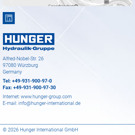
Alfred-Nobel-Str. 26
97080 Würzburg
Germany
Tel: +49-931-900-97-0
Fax: +49-931-900-97-30
Internet:
www.hunger-group.com
E-mail:
info@hunger-international.de
© 2026 Hunger International GmbH