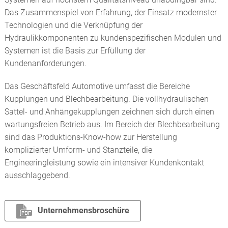
Das Zusammenspiel von Erfahrung, der Einsatz modernster
Technologien und die Verknüpfung der
Hydraulikkomponenten zu kundenspezifischen Modulen und
Systemen ist die Basis zur Erfüllung der
Kundenanforderungen.
Das Geschäftsfeld Automotive umfasst die Bereiche
Kupplungen und Blechbearbeitung. Die vollhydraulischen
Sattel- und Anhängekupplungen zeichnen sich durch einen
wartungsfreien Betrieb aus. Im Bereich der Blechbearbeitung
sind das Produktions-Know-how zur Herstellung
komplizierter Umform- und Stanzteile, die
Engineeringleistung sowie ein intensiver Kundenkontakt
ausschlaggebend.
Unternehmensbroschüre