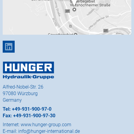
Alfred-Nobel-Str. 26
97080 Würzburg
Germany
Tel: +49-931-900-97-0
Fax: +49-931-900-97-30
Internet:
www.hunger-group.com
E-mail:
info@hunger-international.de