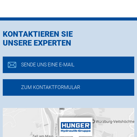
KONTAKTIEREN SIE
UNSERE EXPERTEN
SENDE UNS EINE E-MAIL
ZUM KONTAKTFORMULAR