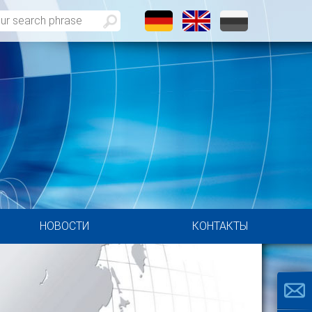
НОВОСТИ
КОНТАКТЫ